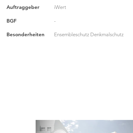
Auftraggeber
iWert
BGF
-
Besonderheiten
Ensembleschutz Denkmalschutz